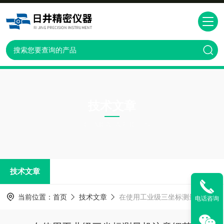
技术文章
TECHNICAL ARTICLES
技术文章
当前位置：
首页
技术文章
在使用工业级三坐标测量机注意细节
电话咨询