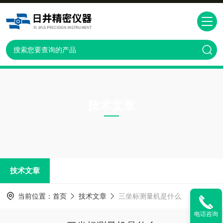
技术文章
TECHNICAL ARTICLES
技术文章
当前位置：
首页
技术文章
三坐标测量机是什么
电话咨询