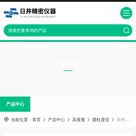
产品中心
PRODUCTS CNTER
产品中心
当前位置：
首页
产品中心
高度规
圆柱度仪
苏州圆柱度测试仪保养