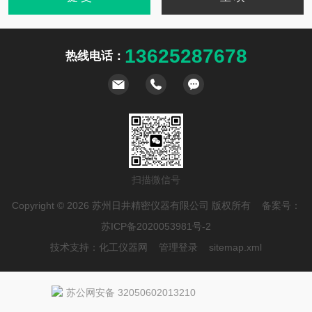
13625287678
热线电话：
扫描微信号
Copyright © 2026 苏州日井精密仪器有限公司 版权所有 备案号：
苏ICP备2020053981号-2
技术支持：
化工仪器网
管理登录
sitemap.xml
苏公网安备 32050602013210