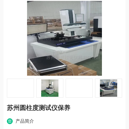
苏州圆柱度测试仪保养
产品简介