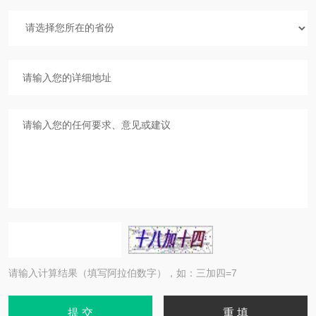
请输入计算结果（填写阿拉伯数字），如：三加四=7