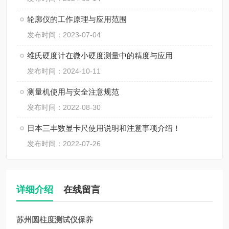
轮廓仪的工作原理与应用范围
发布时间：2023-07-04
维氏硬度计在微小硬度测量中的精度与应用
发布时间：2024-10-11
测量机使用与安全注意规范
发布时间：2022-08-30
日本三丰数显卡尺使用说明和注意事项介绍！
发布时间：2022-07-26
详细介绍
在线留言
苏州圆柱度测试仪保养