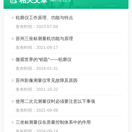
ARTICLES
轮廓仪工作原理、功能与特点
发布时间：2023-07-04
苏州三坐标测量机功能与原理
发布时间：2021-09-17
微观世界的“钥匙”——轮廓仪
发布时间：2024-01-31
苏州影像测量仪常见故障及原因
发布时间：2021-10-22
使用二次元测量仪时必须要注意以下事项
发布时间：2021-09-08
三坐标测量仪在质量控制体系中的作用
发布时间：2024-09-14