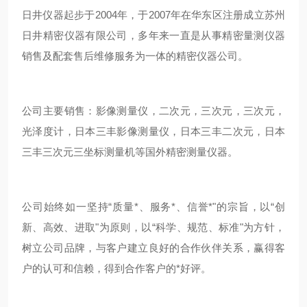
日井仪器起步于2004年，于2007年在华东区注册成立苏州
日井精密仪器有限公司，多年来一直是从事精密量测仪器
销售及配套售后维修服务为一体的精密仪器公司。
公司主要销售：影像测量仪，二次元，三次元，三次元，
光泽度计，日本三丰影像测量仪，日本三丰二次元，日本
三丰三次元三坐标测量机等国外精密测量仪器。
公司始终如一坚持“质量*、服务*、信誉*"的宗旨，以“创
新、高效、进取"为原则，以“科学、规范、标准"为方针，
树立公司品牌，与客户建立良好的合作伙伴关系，赢得客
户的认可和信赖，得到合作客户的*好评。