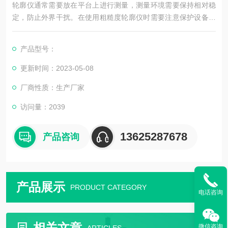
轮廓仪通常需要放在平台上进行测量，测量环境需要保持相对稳
定，防止外界干扰。在使用粗糙度轮廓仪时需要注意保护设备，
避免碰撞或摔落造成损坏。
产品型号：
更新时间：2023-05-08
厂商性质：生产厂家
访问量：2039
13625287678
产品咨询
产品展示
PRODUCT CATEGORY
电话咨询
相关文章
微信咨询