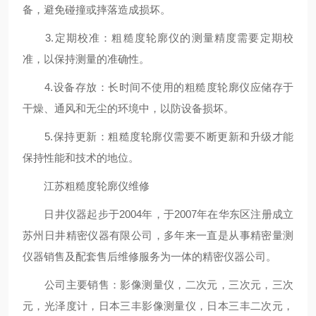
备，避免碰撞或摔落造成损坏。
3.定期校准：粗糙度轮廓仪的测量精度需要定期校
准，以保持测量的准确性。
4.设备存放：长时间不使用的粗糙度轮廓仪应储存于
干燥、通风和无尘的环境中，以防设备损坏。
5.保持更新：粗糙度轮廓仪需要不断更新和升级才能
保持性能和技术的地位。
江苏粗糙度轮廓仪维修
日井仪器起步于2004年，于2007年在华东区注册成立
苏州日井精密仪器有限公司，多年来一直是从事精密量测
仪器销售及配套售后维修服务为一体的精密仪器公司。
公司主要销售：影像测量仪，二次元，三次元，三次
元，光泽度计，日本三丰影像测量仪，日本三丰二次元，