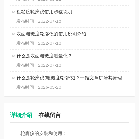
粗糙度轮廓仪使用步骤说明
发布时间：2022-07-18
表面粗糙度轮廓仪的使用说明介绍
发布时间：2022-07-18
什么是表面粗糙度测量仪？
发布时间：2022-07-18
什么是轮廓仪(粗糙度轮廓仪)？一篇文章讲清其原理与使用
发布时间：2026-03-20
详细介绍
在线留言
轮廓仪的安装和使用：