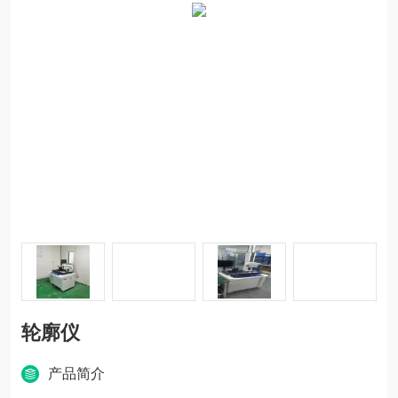
轮廓仪
产品简介