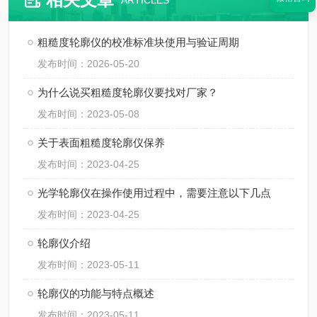
ARTICLES
粗糙度轮廓仪的校准标准块使用与验证周期
发布时间：2026-05-20
为什么说买粗糙度轮廓仪要找对厂家？
发布时间：2023-05-08
关于表面粗糙度轮廓仪保养
发布时间：2023-04-25
光学轮廓仪在操作使用过程中，需要注意以下几点
发布时间：2023-04-25
轮廓仪介绍
发布时间：2023-05-11
轮廓仪的功能与特点概述
发布时间：2023-05-11