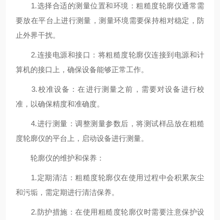
1.选择合适的测量位置和环境：粗糙度轮廓仪通常需
要放在平台上进行测量，测量环境需要保持相对稳定，防
止外界干扰。
2.连接电源和接口：将粗糙度轮廓仪连接到电源和计
算机的接口上，确保设备能够正常工作。
3.校准设备：在进行测量之前，需要对设备进行校
准，以确保精度和准确度。
4.进行测量：调整测量参数后，将测试样品放在粗糙
度轮廓仪的平台上，启动设备进行测量。
轮廓仪的维护和保养：
1.定期清洁：粗糙度轮廓仪在使用过程中会积累灰尘
和污垢，需定期进行清洁保养。
2.防护措施：在使用粗糙度轮廓仪时需要注意保护设