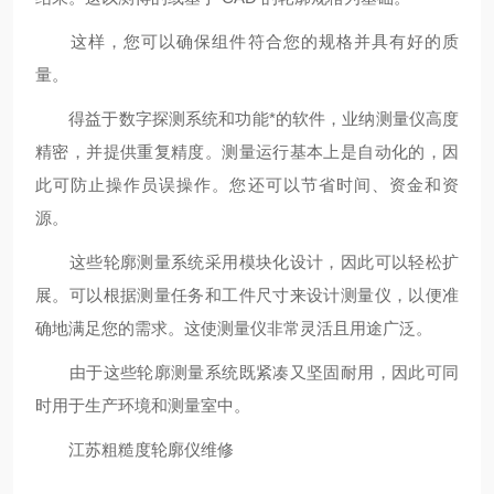
这样，您可以确保组件符合您的规格并具有好的质
量。
得益于数字探测系统和功能*的软件，业纳测量仪高度
精密，并提供重复精度。测量运行基本上是自动化的，因
此可防止操作员误操作。您还可以节省时间、资金和资
源。
这些轮廓测量系统采用模块化设计，因此可以轻松扩
展。可以根据测量任务和工件尺寸来设计测量仪，以便准
确地满足您的需求。这使测量仪非常灵活且用途广泛。
由于这些轮廓测量系统既紧凑又坚固耐用，因此可同
时用于生产环境和测量室中。
江苏粗糙度轮廓仪维修