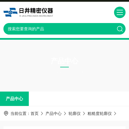
产品中心
PRODUCTS CNTER
产品中心
当前位置：
首页
产品中心
轮廓仪
粗糙度轮廓仪
轮廓