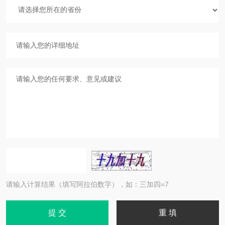
请输入计算结果（填写阿拉伯数字），如：三加四=7