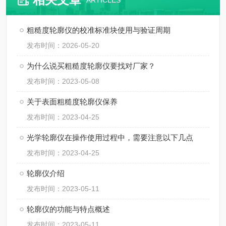
ARTICLES
粗糙度轮廓仪的校准标准块使用与验证周期
发布时间：2026-05-20
为什么说买粗糙度轮廓仪要找对厂家？
发布时间：2023-05-08
关于表面粗糙度轮廓仪保养
发布时间：2023-04-25
光学轮廓仪在操作使用过程中，需要注意以下几点
发布时间：2023-04-25
轮廓仪介绍
发布时间：2023-05-11
轮廓仪的功能与特点概述
发布时间：2023-05-11