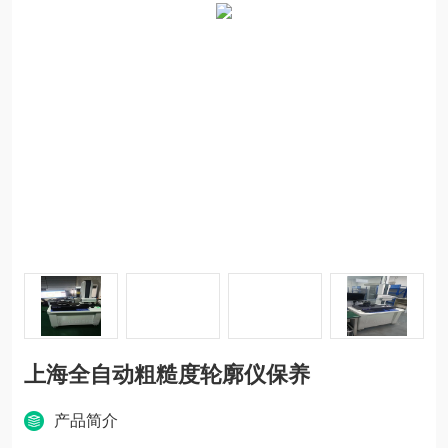
上海全自动粗糙度轮廓仪保养
产品简介