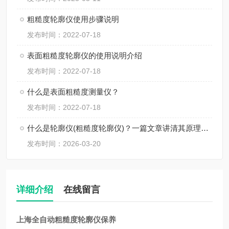
粗糙度轮廓仪使用步骤说明
发布时间：2022-07-18
表面粗糙度轮廓仪的使用说明介绍
发布时间：2022-07-18
什么是表面粗糙度测量仪？
发布时间：2022-07-18
什么是轮廓仪(粗糙度轮廓仪)？一篇文章讲清其原理与使用
发布时间：2026-03-20
详细介绍
在线留言
上海全自动粗糙度轮廓仪保养