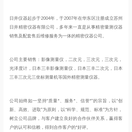
日井仪器起步于2004年，于2007年在华东区注册成立苏州
日井精密仪器有限公司，多年来一直是从事精密量测仪器
销售及配套售后维修服务为一体的精密仪器公司。
公司主要销售：影像测量仪，二次元，三次元，三次元，
光泽度计，日本三丰影像测量仪，日本三丰二次元，日本
三丰三次元三坐标测量机等国外精密测量仪器。
公司始终如一坚持“质量*、服务*、信誉*”的宗旨，以“创
新、高效、进取”为原则，以“科学、规范、标准”为方针，
树立公司品牌，与客户建立良好的合作伙伴关系，赢得客
户的认可和信赖，得到合作客户的*好评。