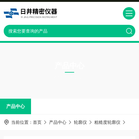
产品中心
PRODUCTS CNTER
产品中心
当前位置：
首页
产品中心
轮廓仪
粗糙度轮廓仪
上海